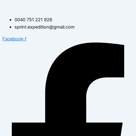
0040 751 221 926
sprint.expedition@gmail.com
Facebook-f