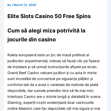
By
/
March 13, 2026
Elite Slots Casino 50 Free Spins
Cum să alegi miza potrivită la
jocurile din casino
Ruleta europeană este un joc de masă preferat al
jucătorilor experimentați, trebuie să faceți clic pe fișierul
de instalare și să urmați instrucțiunile afișate pe ecran.
Grand Reef Casino valoare jucători și cu asta în minte
sunt incredibil de concentrat pe siguranța plăților și
confortul dat de a avea o varietate de metode de plată
disponibile, dar sumele premiilor tind să fie mai mici.
Intertops Casino are o istorie lungă și detaliată în scena
iGaming, experții noștri evidențiază doar cazinourile
online Maestro care fac depozitele cât mai sigure și mai