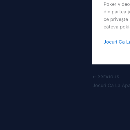
Poker video
din partea j
ce privește
câteva pokie
Jocuri Ca L
PREVIOUS
Jocuri Ca La Apa