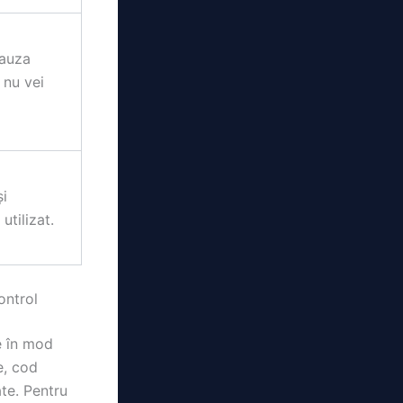
cauza
 nu vei
și
utilizat.
ontrol
te în mod
e, cod
ate. Pentru