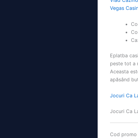
Vlad Cazino
Vegas Casi
Cod
Co
Caz
Eplatba casi
peste tot a
Aceasta est
apăsând but
Jocuri Ca L
Jocuri Ca L
Cod promo 