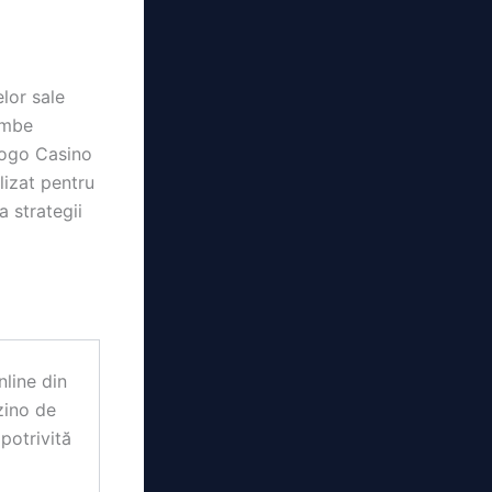
lor sale
imbe
Logo Casino
lizat pentru
 strategii
nline din
zino de
 potrivită