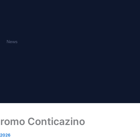
News
romo Conticazino
 2026