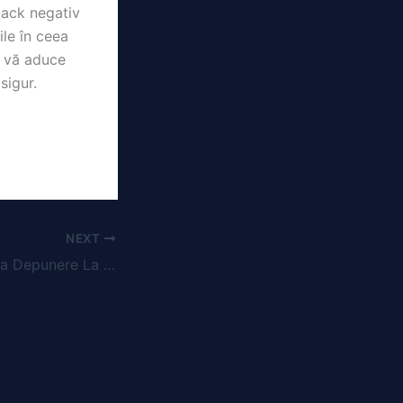
back negativ
ile în ceea
a vă aduce
sigur.
NEXT
Rotiri Gratuite Fara Depunere La Inregistrare