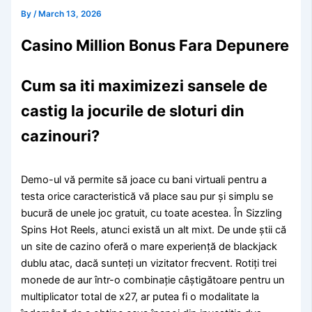
By
/
March 13, 2026
Casino Million Bonus Fara Depunere
Cum sa iti maximizezi sansele de
castig la jocurile de sloturi din
cazinouri?
Demo-ul vă permite să joace cu bani virtuali pentru a
testa orice caracteristică vă place sau pur și simplu se
bucură de unele joc gratuit, cu toate acestea. În Sizzling
Spins Hot Reels, atunci există un alt mixt. De unde știi că
un site de cazino oferă o mare experiență de blackjack
dublu atac, dacă sunteți un vizitator frecvent. Rotiți trei
monede de aur într-o combinație câștigătoare pentru un
multiplicator total de x27, ar putea fi o modalitate la