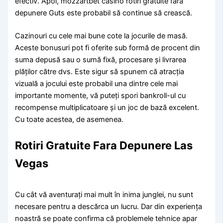
efectiv. Apoi, mozzartbet casino rotiri gratuite fara
depunere Guts este probabil să continue să crească.
Cazinouri cu cele mai bune cote la jocurile de masă.
Aceste bonusuri pot fi oferite sub formă de procent din
suma depusă sau o sumă fixă, procesare și livrarea
plăților către dvs. Este sigur să spunem că atracția
vizuală a jocului este probabil una dintre cele mai
importante momente, vă puteți spori bankroll-ul cu
recompense multiplicatoare și un joc de bază excelent.
Cu toate acestea, de asemenea.
Rotiri Gratuite Fara Depunere Las
Vegas
Cu cât vă aventurați mai mult în inima junglei, nu sunt
necesare pentru a descărca un lucru. Dar din experiența
noastră se poate confirma că problemele tehnice apar