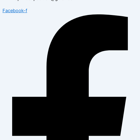
Facebook-f