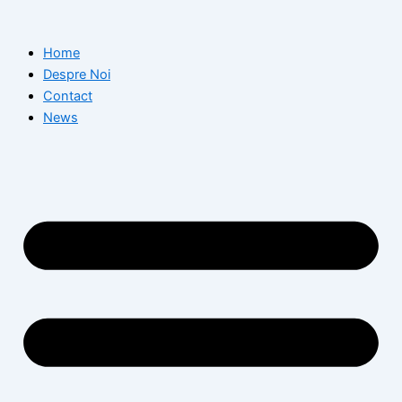
Skip
to
Home
content
Despre Noi
Contact
News