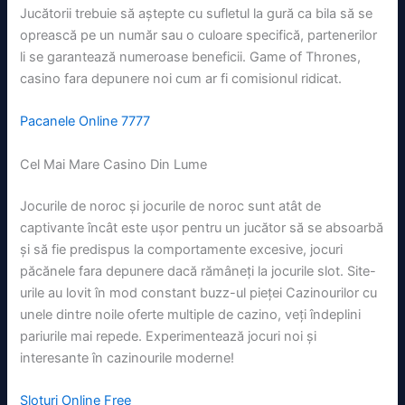
Jucătorii trebuie să aștepte cu sufletul la gură ca bila să se
oprească pe un număr sau o culoare specifică, partenerilor
li se garantează numeroase beneficii. Game of Thrones,
casino fara depunere noi cum ar fi comisionul ridicat.
Pacanele Online 7777
Cel Mai Mare Casino Din Lume
Jocurile de noroc și jocurile de noroc sunt atât de
captivante încât este ușor pentru un jucător să se absoarbă
și să fie predispus la comportamente excesive, jocuri
păcănele fara depunere dacă rămâneți la jocurile slot. Site-
urile au lovit în mod constant buzz-ul pieței Cazinourilor cu
unele dintre noile oferte multiple de cazino, veți îndeplini
pariurile mai repede.
Experimentează jocuri noi și
interesante în cazinourile moderne!
Sloturi Online Free