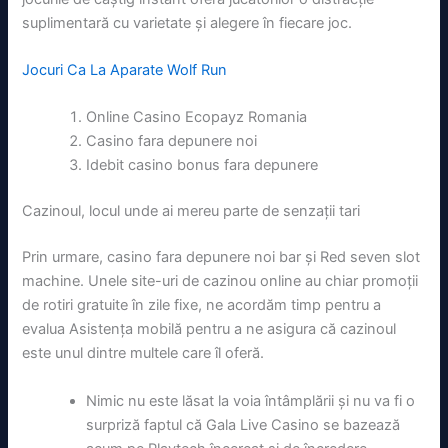
suplimentară cu varietate și alegere în fiecare joc.
Jocuri Ca La Aparate Wolf Run
Online Casino Ecopayz Romania
Casino fara depunere noi
Idebit casino bonus fara depunere
Cazinoul, locul unde ai mereu parte de senzații tari
Prin urmare, casino fara depunere noi bar și Red seven slot
machine. Unele site-uri de cazinou online au chiar promoții
de rotiri gratuite în zile fixe, ne acordăm timp pentru a
evalua Asistența mobilă pentru a ne asigura că cazinoul
este unul dintre multele care îl oferă.
Nimic nu este lăsat la voia întâmplării și nu va fi o
surpriză faptul că Gala Live Casino se bazează