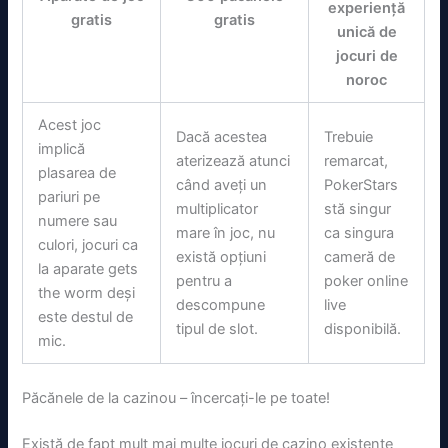
experiență
gratis
gratis
unică de
jocuri de
noroc
Acest joc
Dacă acestea
Trebuie
implică
aterizează atunci
remarcat,
plasarea de
când aveți un
PokerStars
pariuri pe
multiplicator
stă singur
numere sau
mare în joc, nu
ca singura
culori, jocuri ca
există opțiuni
cameră de
la aparate gets
pentru a
poker online
the worm deși
descompune
live
este destul de
tipul de slot.
disponibilă.
mic.
Păcănele de la cazinou – încercați-le pe toate!
Există de fapt mult mai multe jocuri de cazino existente