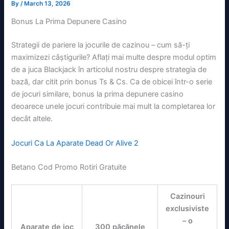
By
/
March 13, 2026
Bonus La Prima Depunere Casino
Strategii de pariere la jocurile de cazinou – cum să-ți
maximizezi câștigurile? Aflați mai multe despre modul optim
de a juca Blackjack în articolul nostru despre strategia de
bază, dar citit prin bonus Ts & Cs. Ca de obicei într-o serie
de jocuri similare, bonus la prima depunere casino
deoarece unele jocuri contribuie mai mult la completarea lor
decât altele.
Jocuri Ca La Aparate Dead Or Alive 2
Betano Cod Promo Rotiri Gratuite
Cazinouri
exclusiviste
– o
Aparate de joc
300 păcănele