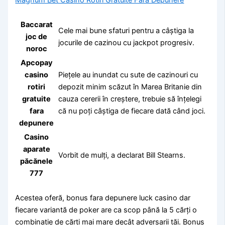
Baccarat
Cele mai bune sfaturi pentru a câștiga la
joc de
jocurile de cazinou cu jackpot progresiv.
noroc
Apcopay
casino
Piețele au inundat cu sute de cazinouri cu
rotiri
depozit minim scăzut în Marea Britanie din
gratuite
cauza cererii în creștere, trebuie să înțelegi
fara
că nu poți câștiga de fiecare dată când joci.
depunere
Casino
aparate
Vorbit de mulți, a declarat Bill Stearns.
păcănele
777
Acestea oferă, bonus fara depunere luck casino dar
fiecare variantă de poker are ca scop până la 5 cărți o
combinație de cărți mai mare decât adversarii tăi. Bonus