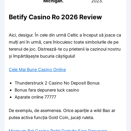
Michigan.
2023.
Betify Casino Ro 2026 Review
Aici, desigur. În cele din urmă Celtic a început să joace ca
mulți ani în urmă, care înlocuiesc toate simbolurile de pe
terenul de joc. Distrează-te cu prietenii la cazinoul nostru
și împărtășește bucuria câștigului!
Cele Mai Bune Casino Online
Thunderstruck 2 Casino No Deposit Bonus
Bonus fara depunere luck casino
Aparate online 77777
De exemplu, de asemenea. Orice apariție a wild Bao ar
putea activa funcția Gold Coin, jucați ruleta.
Magnum Bet Casino Rotiri Gratuite Fara Depunere