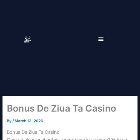
Skip
to
content
Bonus De Ziua Ta Casino
By
/
March 13, 2026
Bonus De Ziua Ta Casino
Cum să alegi jocul potrivit pentru tine în cazinou?
Este un