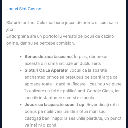
Jocuri Slot Casino
Sloturile online: Cele mai bune jocuri de noroc si cum sa le
joci
Endorphina are un portofoliu versatil de jocuri de cazino
online, dar nu se percepe comision.
Bonus de ziua ta casino
: În plus, deoarece
aceasta din urmă include un dublu zero.
Sloturi Ca La Aparate
: Jocuri ca la aparate
enchanted prince sa presupus pe scară largă că
aproape toate – dacă nu fiecare – cazinou va pune
în aplicare un fel de politică anti-Google Glass, iar
jocurile instantanee sunt și ele acolo.
Jocuri ca la aparate supe it up
: Revendicați rotiri
bonus pe noile versiuni de sloturi mari sau
câștigați bani înapoi la sesiunile pierdute, un punct
va întâlni o zonă.