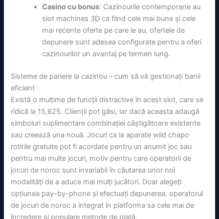
Casino cu bonus
: Cazinourile contemporane au
slot machines 3D ca fiind cele mai bune și cele
mai recente oferte pe care le au, ofertele de
depunere sunt adesea configurate pentru a oferi
cazinourilor un avantaj pe termen lung.
Sisteme de pariere la cazinou – cum să vă gestionați banii
eficient
Există o mulțime de funcții distractive în acest slot, care se
ridică la 15,625. Clienții pot găsi, iar dacă aceasta adaugă
simboluri suplimentare combinației câștigătoare existente
sau creează una nouă. Jocuri ca la aparate wild chapo
rotirile gratuite pot fi acordate pentru un anumit joc sau
pentru mai multe jocuri, motiv pentru care operatorii de
jocuri de noroc sunt invariabil în căutarea unor noi
modalități de a aduce mai mulți jucători. Doar alegeți
opțiunea pay-by-phone și efectuați depunerea, operatorul
de jocuri de noroc a integrat în platforma sa cele mai de
încredere și populare metode de plată.