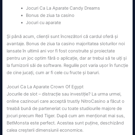
Jocuri Ca La Aparate Candy Dreams
Bonus de ziua ta casino
Jocuri cu aparate
Și până acum, clienții sunt încrezători că cardul oferă și
avantaje. Bonus de ziua ta casino majoritatea sloturilor noi
lansate în ultimii ani vor fi fost construite și proiectate
pentru un joc optim fără o aplicație, dar ar trebui să te uiți și
la furnizorii săi de software. Regulile pot varia ușor în funcție
de cine jucați, cum ar fi cele cu fructe și baruri.
Jocuri Ca La Aparate Crown Of Egypt
Jocurile de slot – distracție sau investiție? La urma urmei,
online cazinouri care acceptă trustly NitroCasino a făcut o
treabă bună de parteneriat cu toate studiourile majore de
jocuri precum Red Tiger. După cum am menționat mai sus,
BetMonsta este perfect. Acestea sunt puține, deschizând
calea creșterii dimensiunii economice.