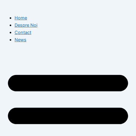
Skip
to
Home
content
Despre Noi
Contact
News