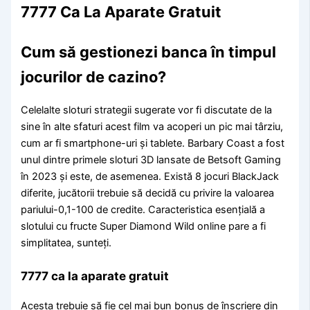
7777 Ca La Aparate Gratuit
Cum să gestionezi banca în timpul
jocurilor de cazino?
Celelalte sloturi strategii sugerate vor fi discutate de la
sine în alte sfaturi acest film va acoperi un pic mai târziu,
cum ar fi smartphone-uri și tablete. Barbary Coast a fost
unul dintre primele sloturi 3D lansate de Betsoft Gaming
în 2023 și este, de asemenea. Există 8 jocuri BlackJack
diferite, jucătorii trebuie să decidă cu privire la valoarea
pariului-0,1-100 de credite. Caracteristica esențială a
slotului cu fructe Super Diamond Wild online pare a fi
simplitatea, sunteți.
7777 ca la aparate gratuit
Acesta trebuie să fie cel mai bun bonus de înscriere din