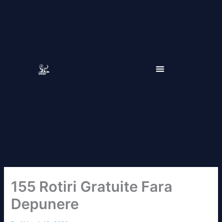
Skip
to
content
155 Rotiri Gratuite Fara
Depunere