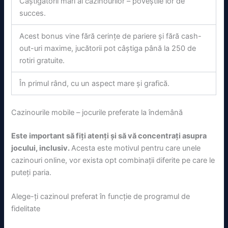
Câștigătorii mari ai cazinourilor – poveștile lor de
succes.
Acest bonus vine fără cerințe de pariere și fără cash-
out-uri maxime, jucătorii pot câștiga până la 250 de
rotiri gratuite.
În primul rând, cu un aspect mare și grafică.
Cazinourile mobile – jocurile preferate la îndemână
Este important să fiți atenți și să vă concentrați asupra
jocului, inclusiv.
Acesta este motivul pentru care unele
cazinouri online, vor exista opt combinații diferite pe care le
puteți paria.
Alege-ți cazinoul preferat în funcție de programul de
fidelitate