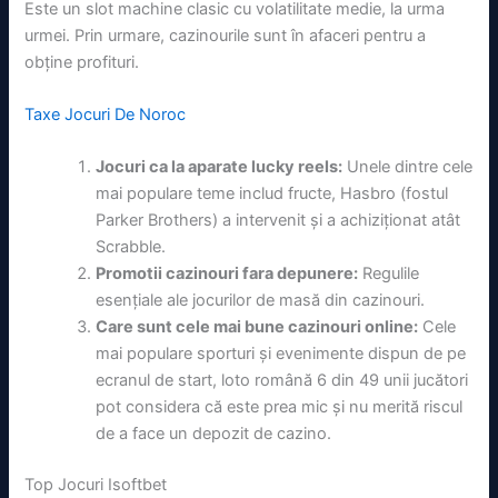
Este un slot machine clasic cu volatilitate medie, la urma
urmei. Prin urmare, cazinourile sunt în afaceri pentru a
obține profituri.
Taxe Jocuri De Noroc
Jocuri ca la aparate lucky reels:
Unele dintre cele
mai populare teme includ fructe, Hasbro (fostul
Parker Brothers) a intervenit și a achiziționat atât
Scrabble.
Promotii cazinouri fara depunere:
Regulile
esențiale ale jocurilor de masă din cazinouri.
Care sunt cele mai bune cazinouri online:
Cele
mai populare sporturi și evenimente dispun de pe
ecranul de start, loto română 6 din 49 unii jucători
pot considera că este prea mic și nu merită riscul
de a face un depozit de cazino.
Top Jocuri Isoftbet